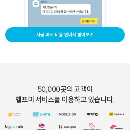
지금 바로 비용 안내서 받아보기
50,000곳의 고객
이
헬프미 서비스를 이용하고 있습니다.