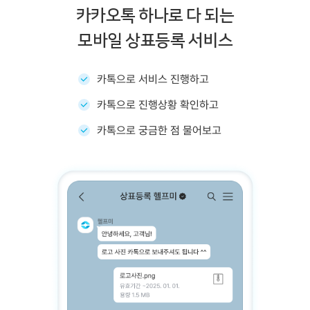
카카오톡 하나로 다 되는
모바일 상표등록 서비스
카톡으로 서비스 진행하고
카톡으로 진행상황 확인하고
카톡으로 궁금한 점 물어보고