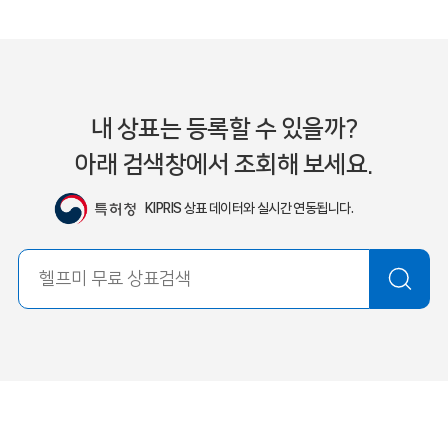
내 상표는 등록할 수 있을까?
아래 검색창에서 조회해 보세요.
KIPRIS 상표 데이터와 실시간 연동됩니다.