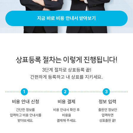
지금 바로 비용 안내서 받아보기
상표등록 절차
는 이렇게 진행됩니다!
3단계 절차로 상표등록 끝!
간편하게 등록하고 내 상표를 지키세요.
비용 안내 신청
비용 결제
정보 입력
간단한 정보를
비용 안내서 확인 후
출원인 정보만
입력하고
비용 안내서를
비용을
입력하면
받아보세요.
결제해 주세요.
상표출원 끝!