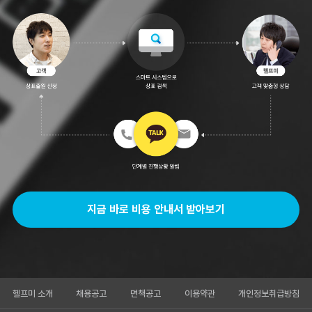
지금 바로 비용 안내서 받아보기
헬프미 소개
채용공고
면책공고
이용약관
개인정보취급방침